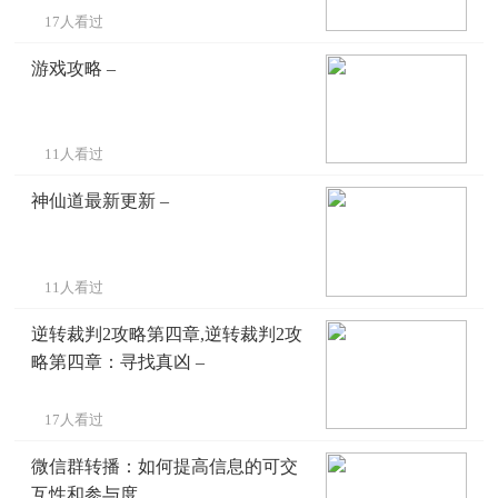
17人看过
游戏攻略 –
11人看过
神仙道最新更新 –
11人看过
逆转裁判2攻略第四章,逆转裁判2攻
略第四章：寻找真凶 –
17人看过
微信群转播：如何提高信息的可交
互性和参与度