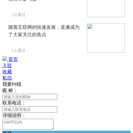
2人看过
随着互联网的快速发展，直播成为
了大家关注的焦点
1人看过
首页
入驻
收藏
私信
我要纠错
昵 称：
联系电话：
详细说明：