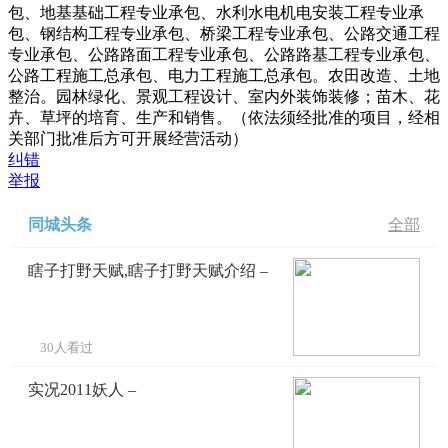
包、地基基础工程专业承包、水利水电机电安装工程专业承
包、钢结构工程专业承包、桥梁工程专业承包、公路交通工程
专业承包、公路路面工程专业承包、公路路基工程专业承包、
公路工程施工总承包、电力工程施工总承包。农田改造、土地
整治。园林绿化、景观工程设计、室内外装饰装修；苗木、花
卉、草坪的培育、生产和销售。（依法须经批准的项目，经相
关部门批准后方可开展经营活动）
纠错
举报
同城头条
全部
瞎子打野天赋,瞎子打野天赋介绍 –
30人看过
实况2011妖人 –